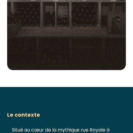
Le contexte
Situé au cœur de la mythique rue Royale à Lyon, es
Situé au cœur de la mythique rue Royale à