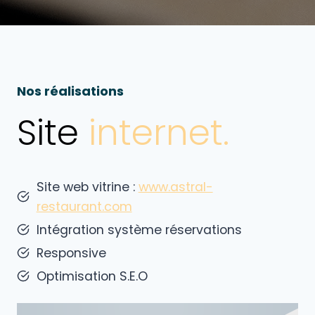
Nos réalisations
Site
internet.
Site web vitrine :
www.astral-
restaurant.com
Intégration système réservations
Responsive
Optimisation S.E.O