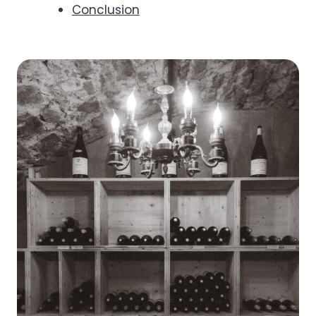
Conclusion