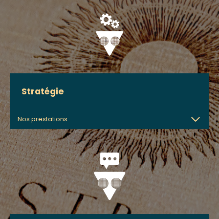
Stratégie
Nos prestations