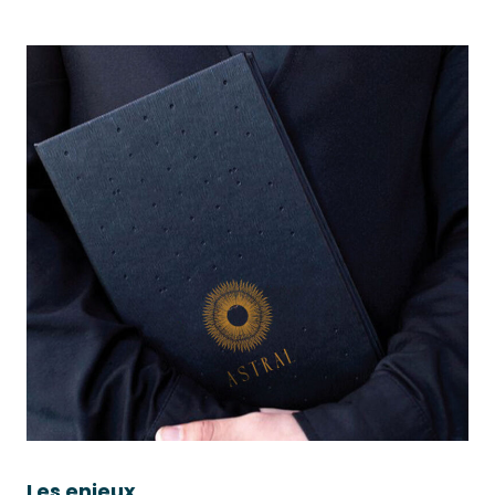
Les enjeux